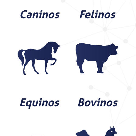
Caninos
Felinos
Equinos
Bovinos