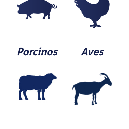
Porcinos
Aves